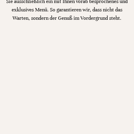
Sie ausschließlich ein mit Ihnen vorab besprochenes und
exklusives Menü. So garantieren wir, dass nicht das
Warten, sondern der Genuß im Vordergrund steht.