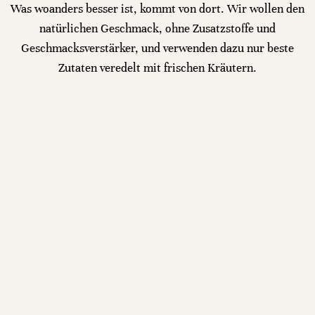
Was woanders besser ist, kommt von dort. Wir wollen den
natürlichen Geschmack, ohne Zusatzstoffe und
Geschmacksverstärker, und verwenden dazu nur beste
Zutaten veredelt mit frischen Kräutern.