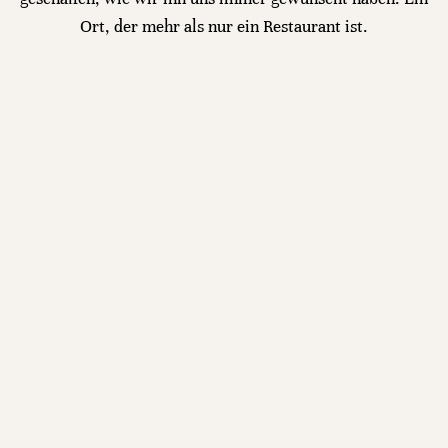
Ort, der mehr als nur ein Restaurant ist.