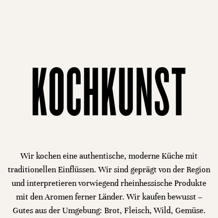
Wir kochen eine authentische, moderne Küche mit
traditionellen Einflüssen. Wir sind geprägt von der Region
und interpretieren vorwiegend rheinhessische Produkte
mit den Aromen ferner Länder. Wir kaufen bewusst –
Gutes aus der Umgebung: Brot, Fleisch, Wild, Gemüse.