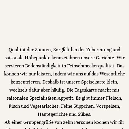
Qualität der Zutaten, Sorgfalt bei der Zubereitung und
saisonale Höhepunkte kennzeichnen unsere Gerichte. Wir
servieren Bodenständigkeit in Feinschmeckerqualität. Das
können wir nur leisten, indem wir uns auf das Wesentliche
konzentrieren. Deshalb ist unsere Speisekarte klein,
wechselt dafür aber häufig. Die Tageskarte macht mit
saisonalen Spezialitäten Appetit. Es gibt immer Fleisch,
Fisch und Vegetarisches. Feine Süppchen, Vorspeisen,
Hauptgerichte und Süßes.
Ab einer Gruppengröße von zehn Personen kochen wir für