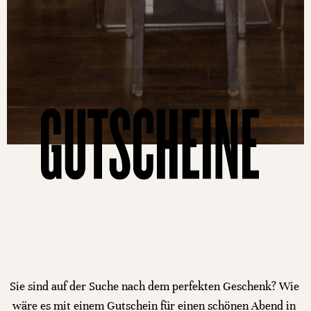
Sie sind auf der Suche nach dem perfekten Geschenk? Wie
wäre es mit einem Gutschein für einen schönen Abend in