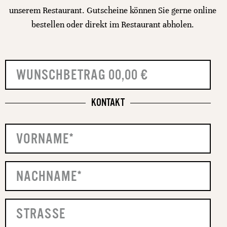
unserem Restaurant. Gutscheine können Sie gerne online
bestellen oder direkt im Restaurant abholen.
KONTAKT